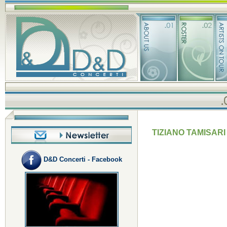
TIZIANO TAMISARI
D&D Concerti - Facebook